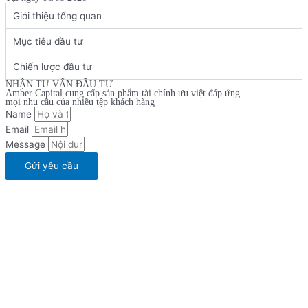
Giới thiệu tổng quan
Mục tiêu đầu tư
Chiến lược đầu tư
NHẬN TƯ VẤN ĐẦU TƯ
Amber Capital cung cấp sản phẩm tài chính ưu việt đáp ứng
mọi nhu cầu của nhiều tệp khách hàng
Name
Email
Message
Gửi yêu cầu