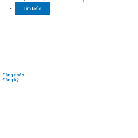
Đăng nhập
Đăng ký