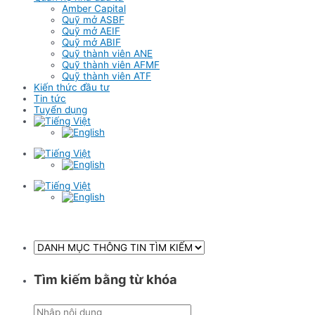
Amber Capital
Quỹ mở ASBF
Quỹ mở AEIF
Quỹ mở ABIF
Quỹ thành viên ANE
Quỹ thành viên AFMF
Quỹ thành viên ATF
Kiến thức đầu tư
Tin tức
Tuyển dụng
Tìm kiếm bằng từ khóa