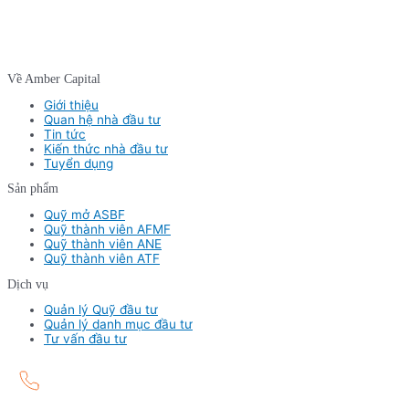
Về Amber Capital
Giới thiệu
Quan hệ nhà đầu tư
Tin tức
Kiến thức nhà đầu tư
Tuyển dụng
Sản phẩm
Quỹ mở ASBF
Quỹ thành viên AFMF
Quỹ thành viên ANE
Quỹ thành viên ATF
Dịch vụ
Quản lý Quỹ đầu tư
Quản lý danh mục đầu tư
Tư vấn đầu tư